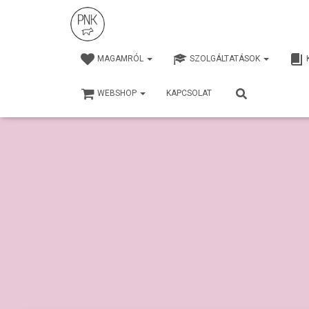
MAGAMRÓL
SZOLGÁLTATÁSOK
WEBSHOP
KAPCSOLAT