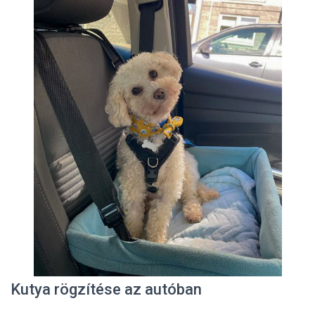
Kutya rögzítése az autóban