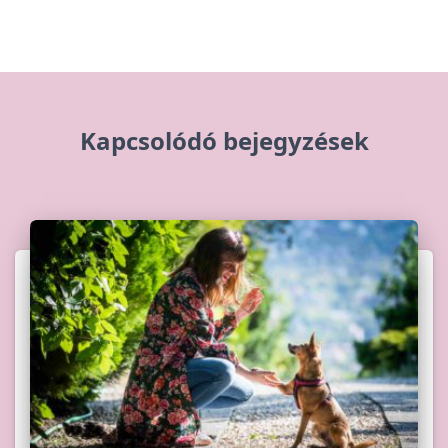
Kapcsolódó bejegyzések