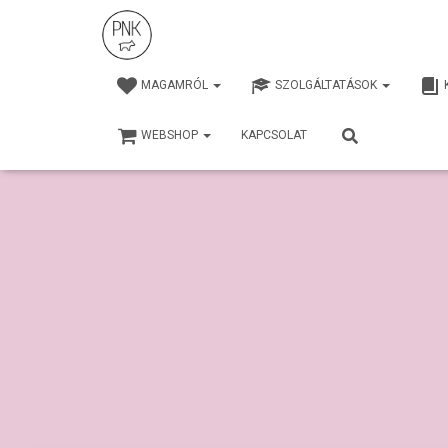
MAGAMRÓL
SZOLGÁLTATÁSOK
WEBSHOP
KAPCSOLAT