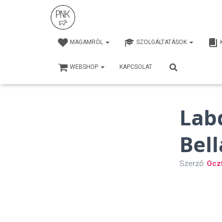
MAGAMRÓL
SZOLGÁLTATÁSOK
WEBSHOP
KAPCSOLAT
Lab
Bell
Szerző:
Ocz