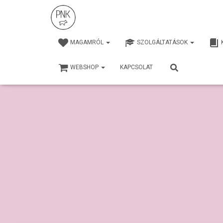
MAGAMRÓL
SZOLGÁLTATÁSOK
WEBSHOP
KAPCSOLAT