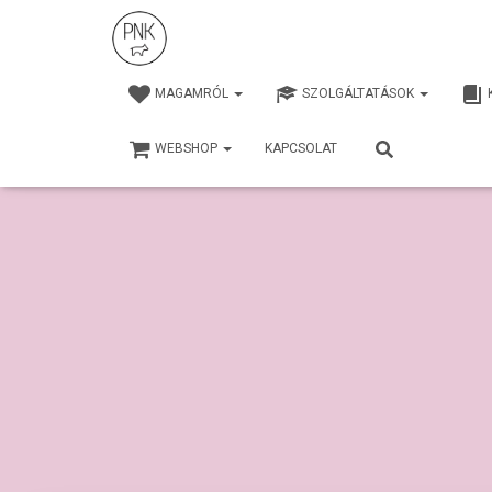
MAGAMRÓL
SZOLGÁLTATÁSOK
WEBSHOP
KAPCSOLAT